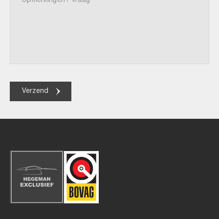
Verzend